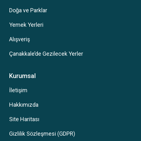
Doğa ve Parklar
Yemek Yerleri
Alışveriş
Çanakkale’de Gezilecek Yerler
Kurumsal
İletişim
Hakkımızda
Site Haritası
Gizlilik Sözleşmesi (GDPR)