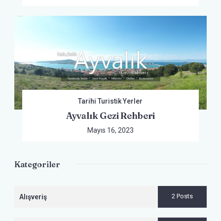
Tarihi Turistik Yerler
Ayvalık Gezi Rehberi
Mayıs 16, 2023
Kategoriler
2 Posts
Alışveriş