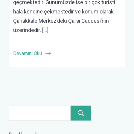
geçmektedir. Günümüzde ise bir çok turisti
hala kendine çekmektedir ve konum olarak
Çanakkale Merkez’deki Çarşı Caddesi’nin
üzerindedir. […]
Devamını Oku
Ara