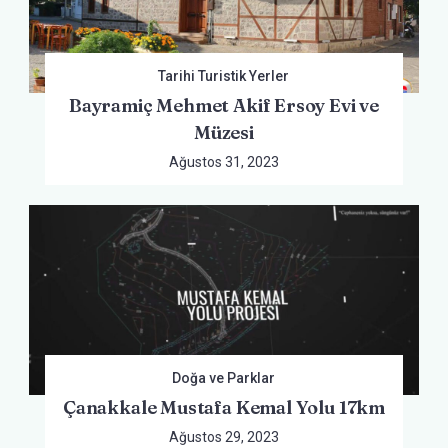
Tarihi Turistik Yerler
Bayramiç Mehmet Akif Ersoy Evi ve
Müzesi
Ağustos 31, 2023
Doğa ve Parklar
Çanakkale Mustafa Kemal Yolu 17km
Ağustos 29, 2023