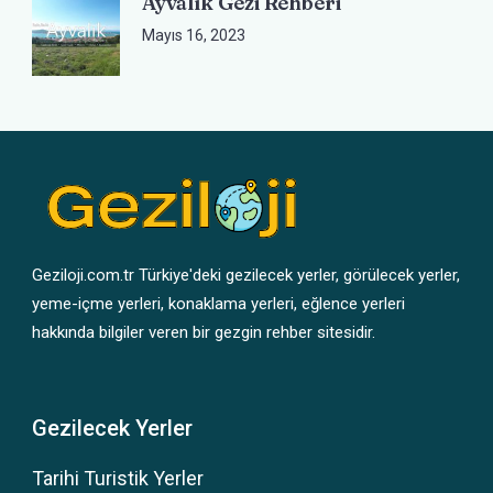
Ayvalık Gezi Rehberi
Mayıs 16, 2023
Geziloji.com.tr Türkiye'deki gezilecek yerler, görülecek yerler,
yeme-içme yerleri, konaklama yerleri, eğlence yerleri
hakkında bilgiler veren bir gezgin rehber sitesidir.
Gezilecek Yerler
Tarihi Turistik Yerler