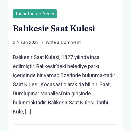
Tarihi Turistik Yerler
Balıkesir Saat Kulesi
on
2 Nisan 2023
Write a Comment
Balıkesir
Balıkesir Saat Kulesi, 1827 yılında inşa
Saat
Kulesi
edilmiştir. Balıkesir’deki belediye parkı
içerisinde bir yamaç üzerinde bulunmaktadır.
Saat Kulesi, Kocasaat olarak da bilinir. Saat,
Dumlupınar Mahallesi’nin girişinde
bulunmaktadır. Balıkesir Saat Kulesi Tarihi
Kule, […]