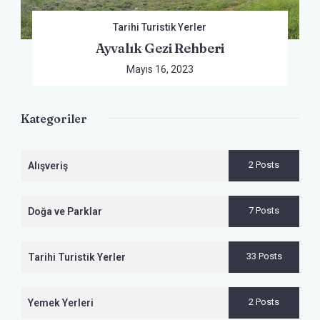
Tarihi Turistik Yerler
Ayvalık Gezi Rehberi
Mayıs 16, 2023
Kategoriler
2 Posts
Alışveriş
7 Posts
Doğa ve Parklar
33 Posts
Tarihi Turistik Yerler
2 Posts
Yemek Yerleri