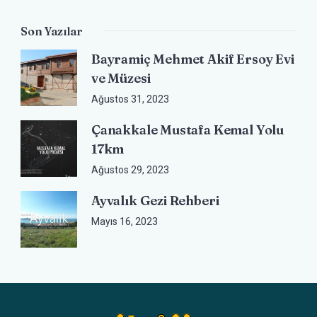
Son Yazılar
Bayramiç Mehmet Akif Ersoy Evi
ve Müzesi
Ağustos 31, 2023
Çanakkale Mustafa Kemal Yolu
17km
Ağustos 29, 2023
Ayvalık Gezi Rehberi
Mayıs 16, 2023