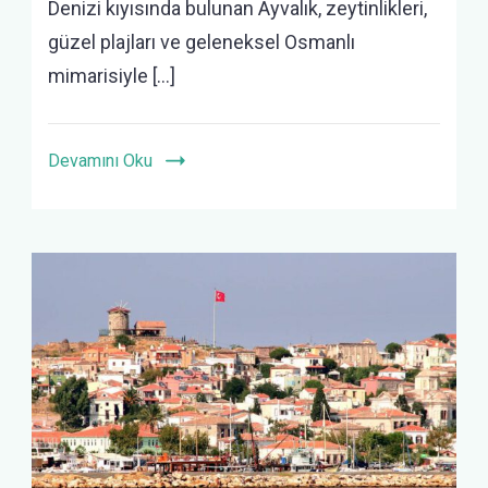
Denizi kıyısında bulunan Ayvalık, zeytinlikleri,
güzel plajları ve geleneksel Osmanlı
mimarisiyle […]
Devamını Oku