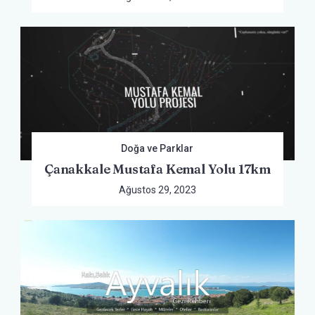
Doğa ve Parklar
Çanakkale Mustafa Kemal Yolu 17km
Ağustos 29, 2023