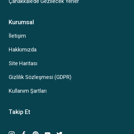
Çanakkale’de Gezilecek Yerler
Kurumsal
İletişim
Hakkımızda
Site Haritası
Gizlilik Sözleşmesi (GDPR)
Kullanım Şartları
Takip Et