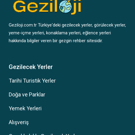
Geziloji.com.tr Türkiye'deki gezilecek yerler, görülecek yerler,
yeme-içme yerleri, konaklama yerleri, eğlence yerleri
hakkında bilgiler veren bir gezgin rehber sitesidir.
Gezilecek Yerler
Tarihi Turistik Yerler
Doğa ve Parklar
Yemek Yerleri
Alışveriş