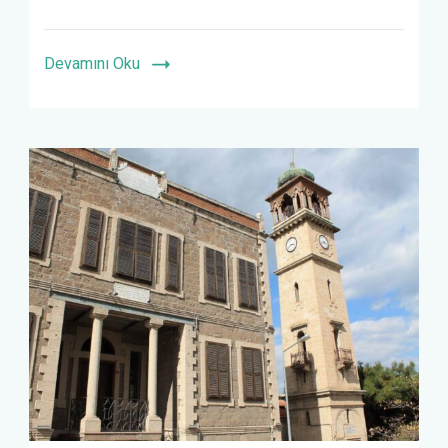
Devamını Oku