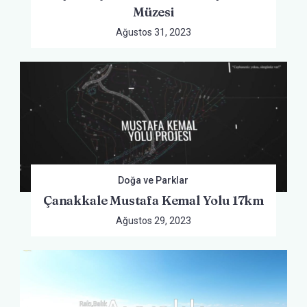
Müzesi
Ağustos 31, 2023
Doğa ve Parklar
Çanakkale Mustafa Kemal Yolu 17km
Ağustos 29, 2023