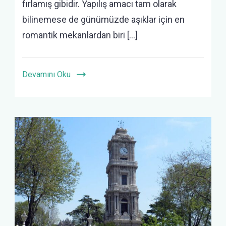
fırlamış gibidir. Yapılış amacı tam olarak
bilinemese de günümüzde aşıklar için en
romantik mekanlardan biri […]
Devamını Oku