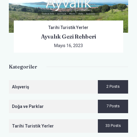
Tarihi Turistik Yerler
Ayvalık Gezi Rehberi
Mayıs 16, 2023
Kategoriler
2 Posts
Alışveriş
7 Posts
Doğa ve Parklar
33 Posts
Tarihi Turistik Yerler