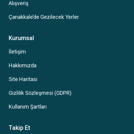
Alışveriş
Çanakkale’de Gezilecek Yerler
Kurumsal
İletişim
Hakkımızda
Site Haritası
Gizlilik Sözleşmesi (GDPR)
Kullanım Şartları
Takip Et