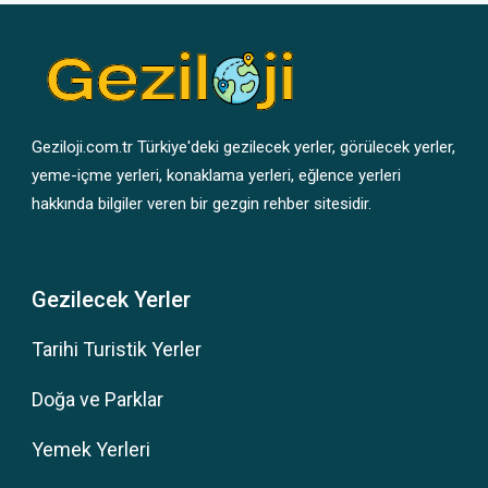
Geziloji.com.tr Türkiye'deki gezilecek yerler, görülecek yerler,
yeme-içme yerleri, konaklama yerleri, eğlence yerleri
hakkında bilgiler veren bir gezgin rehber sitesidir.
Gezilecek Yerler
Tarihi Turistik Yerler
Doğa ve Parklar
Yemek Yerleri